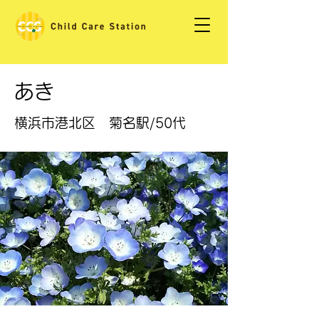
あき
横浜市港北区 菊名駅/50代