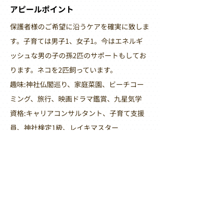
アピールポイント
保護者様のご希望に沿うケアを確実に致しま
す。子育ては男子1、女子1。今はエネルギ
ッシュな男の子の孫2匹のサポートもしてお
ります。ネコを2匹飼っています。
趣味:神社仏閣巡り、家庭菜園、ビーチコー
ミング、旅行、映画ドラマ鑑賞、九星気学
資格:キャリアコンサルタント、子育て支援
員、神社検定1級、レイキマスター
メッセージ
皆様の幸せのために。。。困った事がありま
したらなんでもご相談ください。