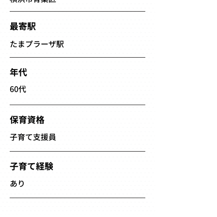
最寄駅
たまプラーザ駅
年代
60代
保育資格
子育て支援員
子育て経験
あり