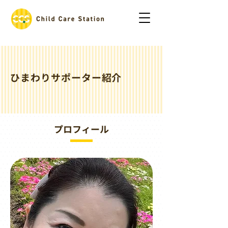
ひまわりサポーター紹介
プロフィール