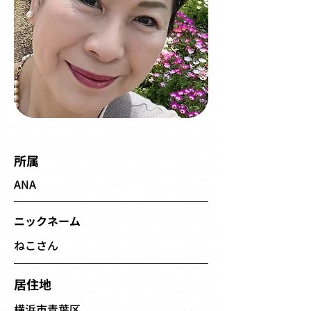
所属
ANA
ニックネーム
ねこさん
居住地
横浜市青葉区